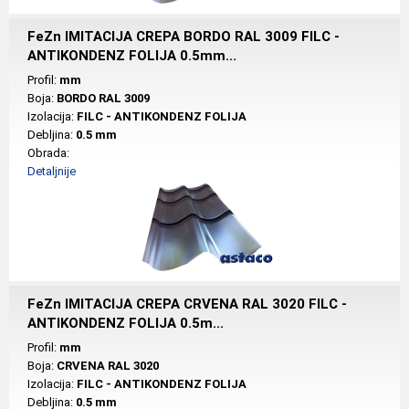
FeZn IMITACIJA CREPA BORDO RAL 3009 FILC -
ANTIKONDENZ FOLIJA 0.5mm...
Profil:
mm
Boja:
BORDO RAL 3009
Izolacija:
FILC - ANTIKONDENZ FOLIJA
Debljina:
0.5 mm
Obrada:
Detaljnije
FeZn IMITACIJA CREPA CRVENA RAL 3020 FILC -
ANTIKONDENZ FOLIJA 0.5m...
Profil:
mm
Boja:
CRVENA RAL 3020
Izolacija:
FILC - ANTIKONDENZ FOLIJA
Debljina:
0.5 mm