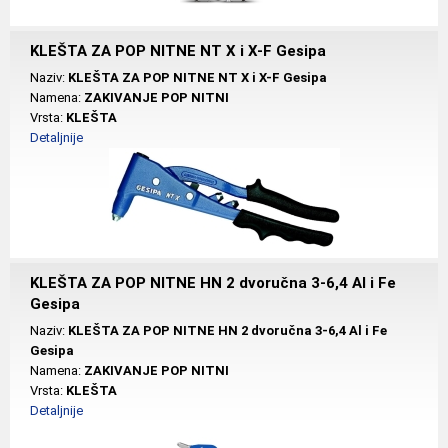
KLEŠTA ZA POP NITNE NT X i X-F Gesipa
Naziv:
KLEŠTA ZA POP NITNE NT X i X-F Gesipa
Namena:
ZAKIVANJE POP NITNI
Vrsta:
KLEŠTA
Detaljnije
KLEŠTA ZA POP NITNE HN 2 dvoručna 3-6,4 Al i Fe
Gesipa
Naziv:
KLEŠTA ZA POP NITNE HN 2 dvoručna 3-6,4 Al i Fe
Gesipa
Namena:
ZAKIVANJE POP NITNI
Vrsta:
KLEŠTA
Detaljnije