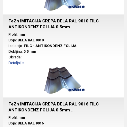
FeZn IMITACIJA CREPA BELA RAL 9010 FILC -
ANTIKONDENZ FOLIJA 0.5mm ...
Profil:
mm
Boja:
BELA RAL 9010
Izolacija:
FILC - ANTIKONDENZ FOLIJA
Debljina:
0.5 mm
Obrada:
Detaljnije
FeZn IMITACIJA CREPA BELA RAL 9016 FILC -
ANTIKONDENZ FOLIJA 0.5mm ...
Profil:
mm
Boja:
BELA RAL 9016