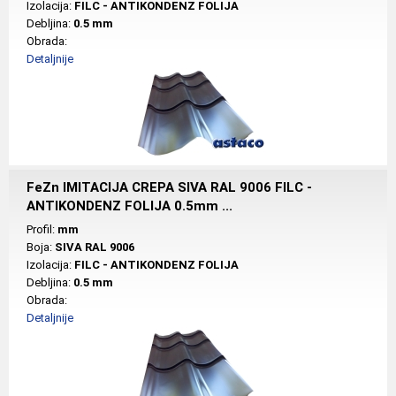
Izolacija:
FILC - ANTIKONDENZ FOLIJA
Debljina:
0.5 mm
Obrada:
Detaljnije
FeZn IMITACIJA CREPA SIVA RAL 9006 FILC -
ANTIKONDENZ FOLIJA 0.5mm ...
Profil:
mm
Boja:
SIVA RAL 9006
Izolacija:
FILC - ANTIKONDENZ FOLIJA
Debljina:
0.5 mm
Obrada:
Detaljnije