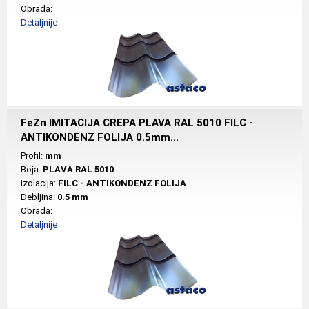
Obrada:
Detaljnije
FeZn IMITACIJA CREPA PLAVA RAL 5010 FILC -
ANTIKONDENZ FOLIJA 0.5mm...
Profil:
mm
Boja:
PLAVA RAL 5010
Izolacija:
FILC - ANTIKONDENZ FOLIJA
Debljina:
0.5 mm
Obrada:
Detaljnije