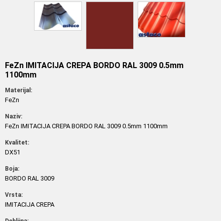
FeZn IMITACIJA CREPA BORDO RAL 3009 0.5mm
1100mm
Materijal:
FeZn
Naziv:
FeZn IMITACIJA CREPA BORDO RAL 3009 0.5mm 1100mm
Kvalitet:
DX51
Boja:
BORDO RAL 3009
Vrsta:
IMITACIJA CREPA