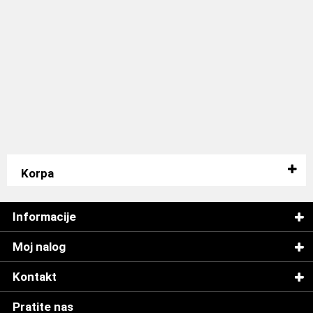
Korpa
Informacije
Moj nalog
Kontakt
Pratite nas