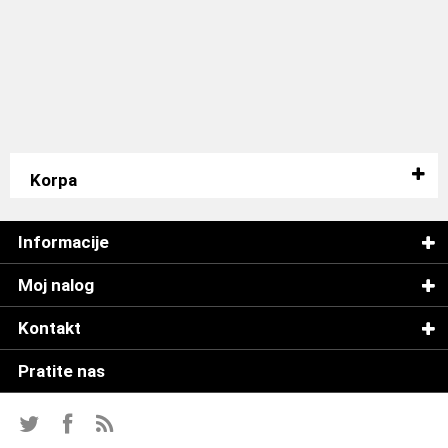
Korpa
Informacije
Moj nalog
Kontakt
Pratite nas