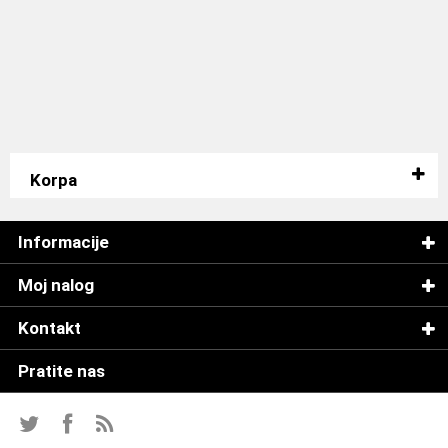
Korpa
Informacije
Moj nalog
Kontakt
Pratite nas