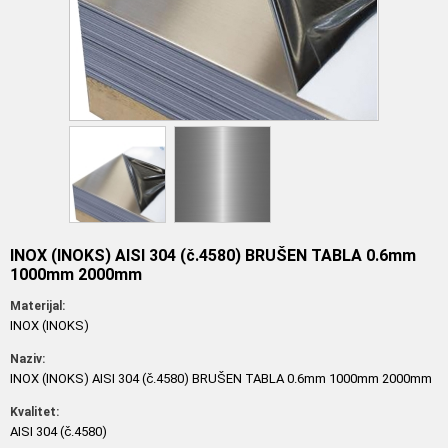
INOX (INOKS) AISI 304 (č.4580) BRUŠEN TABLA 0.6mm
1000mm 2000mm
Materijal:
INOX (INOKS)
Naziv:
INOX (INOKS) AISI 304 (č.4580) BRUŠEN TABLA 0.6mm 1000mm 2000mm
Kvalitet:
AISI 304 (č.4580)