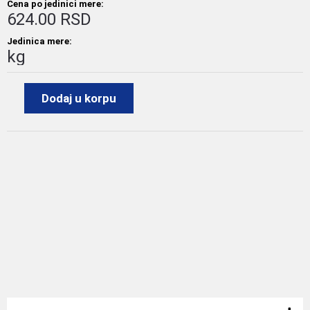
Cena po jedinici mere:
624.00 RSD
Jedinica mere:
kg
Dodaj u korpu