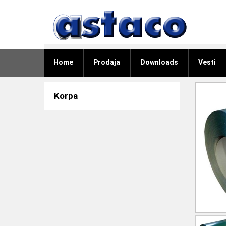
Home
Prodaja
Downloads
Vesti
Korpa