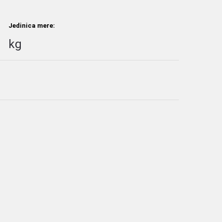
Jedinica mere:
kg