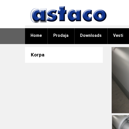
Home
Prodaja
Downloads
Vesti
Korpa