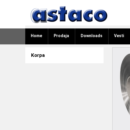
Home
Prodaja
Downloads
Vesti
Korpa