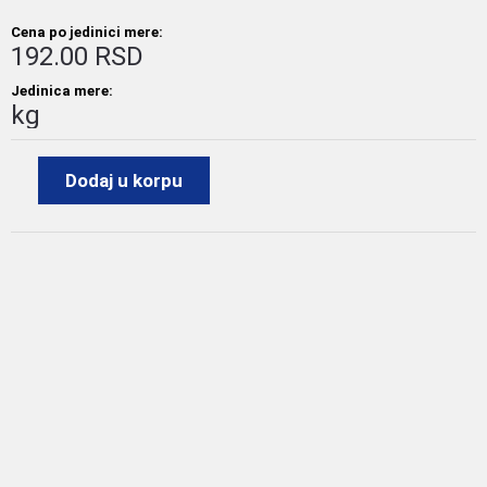
Cena po jedinici mere:
192.00 RSD
Jedinica mere:
kg
Dodaj u korpu