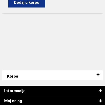
Dodaj u korpu
Korpa
Informacije
Moj nalog