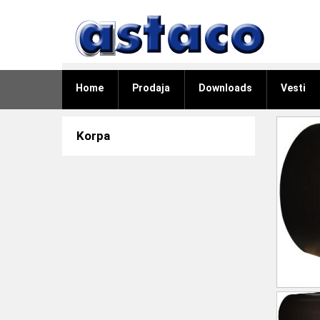
Home
Prodaja
Downloads
Vesti
Korpa