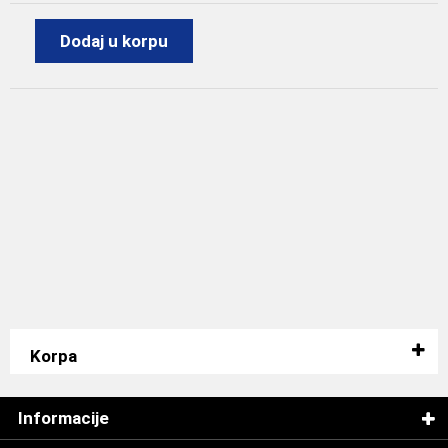
Dodaj u korpu
Korpa
Informacije