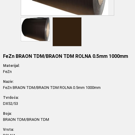
FeZn BRAON TDM/BRAON TDM ROLNA 0.5mm 1000mm
Materijal:
FeZn
Naziv:
FeZn BRAON TDM/BRAON TDM ROLNA 0.5mm 1000mm
Tvrdoća:
DX52/53
Boja:
BRAON TDM/BRAON TDM
Vrsta: