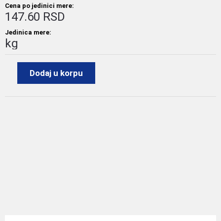
Cena po jedinici mere:
147.60 RSD
Jedinica mere:
kg
Dodaj u korpu