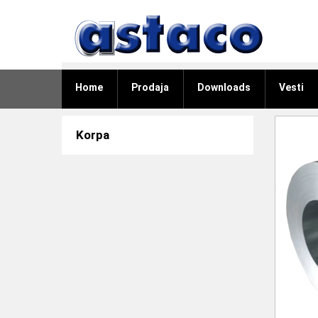
Home
Prodaja
Downloads
Vesti
Korpa