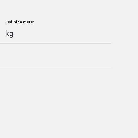
Jedinica mere:
kg