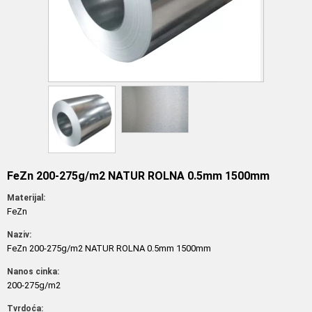
FeZn 200-275g/m2 NATUR ROLNA 0.5mm 1500mm
Materijal:
FeZn
Naziv:
FeZn 200-275g/m2 NATUR ROLNA 0.5mm 1500mm
Nanos cinka:
200-275g/m2
Tvrdoća: