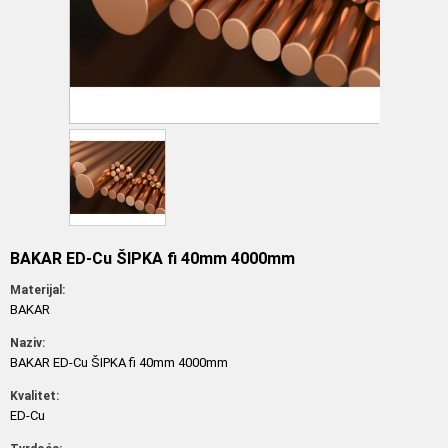
BAKAR ED-Cu ŠIPKA fi 40mm 4000mm
Materijal:
BAKAR
Naziv:
BAKAR ED-Cu ŠIPKA fi 40mm 4000mm
Kvalitet:
ED-Cu