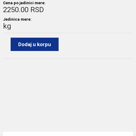
Cena po jedinici mere:
2250.00 RSD
Jedinica mere:
kg
Dodaj u korpu