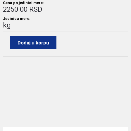
Cena po jedinici mere:
2250.00 RSD
Jedinica mere:
kg
Dodaj u korpu