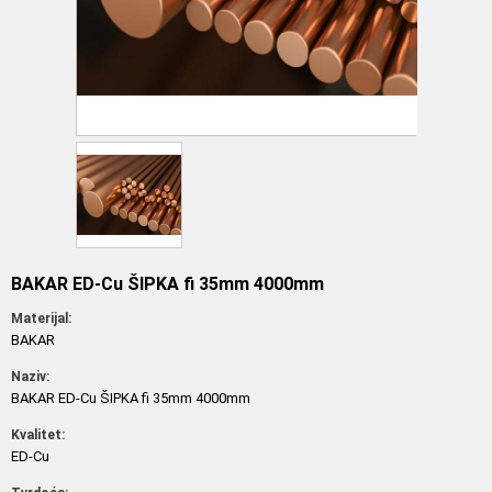
BAKAR ED-Cu ŠIPKA fi 35mm 4000mm
Materijal:
BAKAR
Naziv:
BAKAR ED-Cu ŠIPKA fi 35mm 4000mm
Kvalitet:
ED-Cu