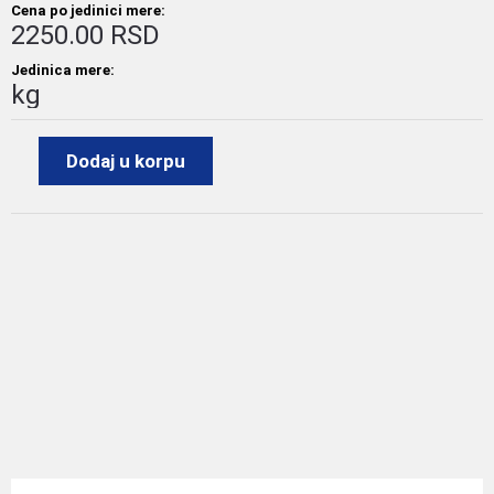
Cena po jedinici mere:
2250.00 RSD
Jedinica mere:
kg
Dodaj u korpu