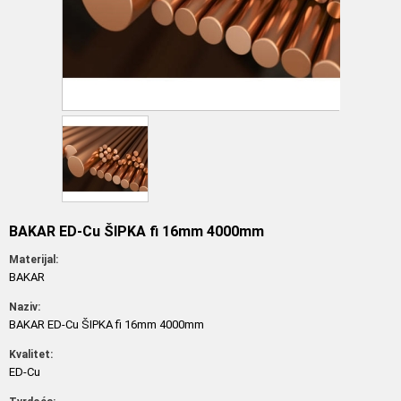
BAKAR ED-Cu ŠIPKA fi 16mm 4000mm
Materijal:
BAKAR
Naziv:
BAKAR ED-Cu ŠIPKA fi 16mm 4000mm
Kvalitet:
ED-Cu