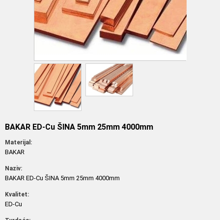
BAKAR ED-Cu ŠINA 5mm 25mm 4000mm
Materijal:
BAKAR
Naziv:
BAKAR ED-Cu ŠINA 5mm 25mm 4000mm
Kvalitet:
ED-Cu