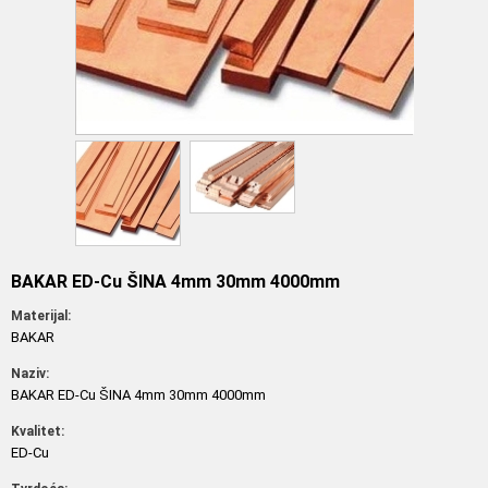
BAKAR ED-Cu ŠINA 4mm 30mm 4000mm
Materijal:
BAKAR
Naziv:
BAKAR ED-Cu ŠINA 4mm 30mm 4000mm
Kvalitet:
ED-Cu