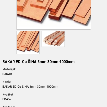
BAKAR ED-Cu ŠINA 3mm 30mm 4000mm
Materijal:
BAKAR
Naziv:
BAKAR ED-Cu ŠINA 3mm 30mm 4000mm
Kvalitet:
ED-Cu