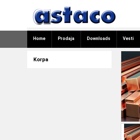
Home
Prodaja
Downloads
Vesti
Korpa