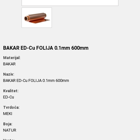
BAKAR ED-Cu FOLIJA 0.1mm 600mm
Materijal:
BAKAR
Naziv:
BAKAR ED-Cu FOLIJA 0.1mm 600mm
Kvalitet:
ED-Cu
Tvrdoća:
MEKI
Boja:
NATUR