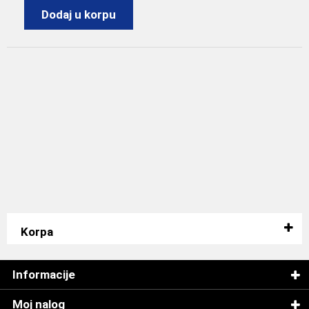
Dodaj u korpu
Korpa
Informacije
Moj nalog