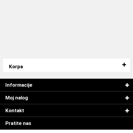
Korpa
Informacije
Moj nalog
Kontakt
Pratite nas