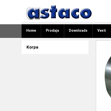
Home
Prodaja
Downloads
Vesti
Korpa