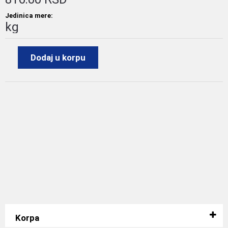
Jedinica mere:
kg
Dodaj u korpu
Korpa