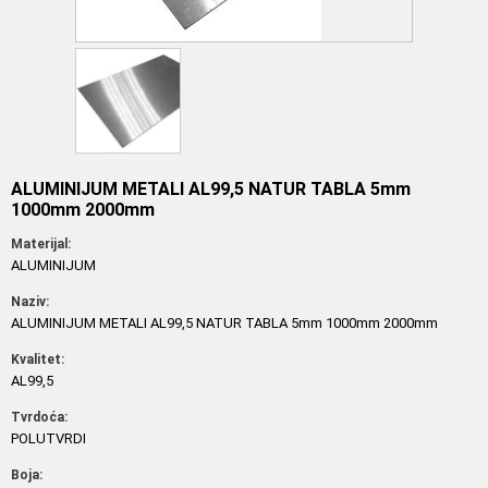
ALUMINIJUM METALI AL99,5 NATUR TABLA 5mm
1000mm 2000mm
Materijal:
ALUMINIJUM
Naziv:
ALUMINIJUM METALI AL99,5 NATUR TABLA 5mm 1000mm 2000mm
Kvalitet:
AL99,5
Tvrdoća:
POLUTVRDI
Boja: