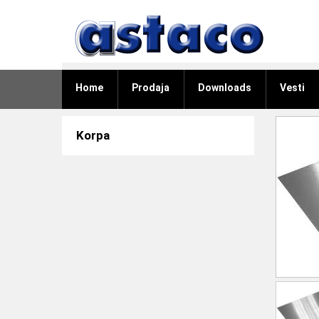
Home
Prodaja
Downloads
Vesti
Korpa