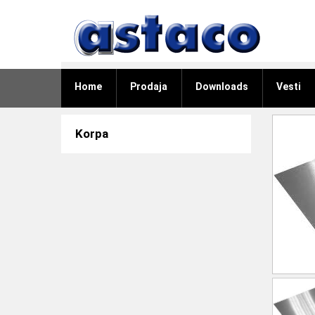
Home
Prodaja
Downloads
Vesti
Korpa