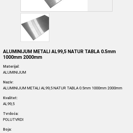
ALUMINIJUM METALI AL99,5 NATUR TABLA 0.5mm
1000mm 2000mm
Materijal:
ALUMINIJUM
Naziv:
ALUMINIJUM METALI AL99,5 NATUR TABLA 0.5mm 1000mm 2000mm
Kvalitet:
AL99,5
Tvrdoća:
POLUTVRDI
Boja: