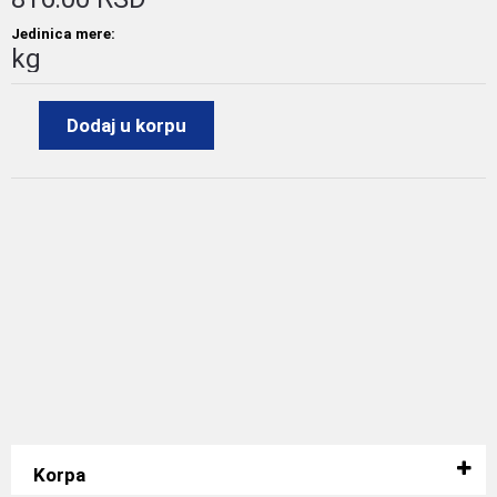
Jedinica mere:
kg
Dodaj u korpu
Korpa