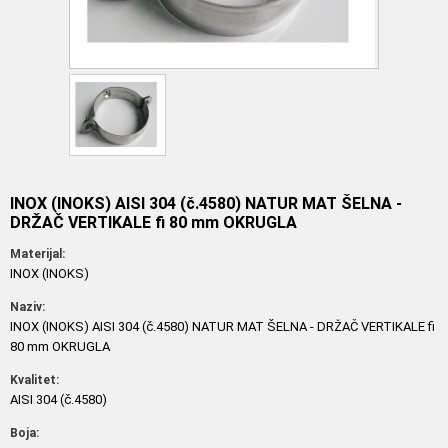
INOX (INOKS) AISI 304 (č.4580) NATUR MAT ŠELNA -
DRŽAČ VERTIKALE fi 80 mm OKRUGLA
Materijal:
INOX (INOKS)
Naziv:
INOX (INOKS) AISI 304 (č.4580) NATUR MAT ŠELNA - DRŽAČ VERTIKALE fi
80 mm OKRUGLA
Kvalitet:
AISI 304 (č.4580)
Boja: