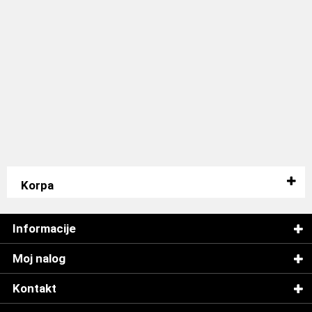
Korpa
Informacije
Moj nalog
Kontakt