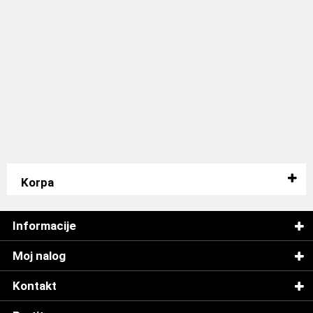
Korpa
Informacije
Moj nalog
Kontakt