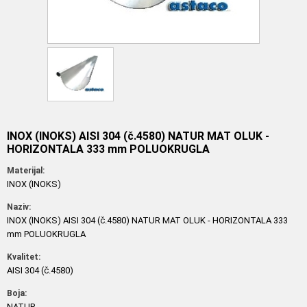
INOX (INOKS) AISI 304 (č.4580) NATUR MAT OLUK -
HORIZONTALA 333 mm POLUOKRUGLA
Materijal:
INOX (INOKS)
Naziv:
INOX (INOKS) AISI 304 (č.4580) NATUR MAT OLUK - HORIZONTALA 333
mm POLUOKRUGLA
Kvalitet:
AISI 304 (č.4580)
Boja:
NATUR