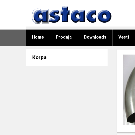
Home
Prodaja
Downloads
Vesti
Korpa