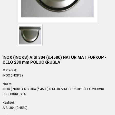
INOX (INOKS) AISI 304 (č.4580) NATUR MAT FORKOP -
ČELO 280 mm POLUOKRUGLA
Materijal:
INOX (INOKS)
Naziv:
INOX (INOKS) AISI 304 (č.4580) NATUR MAT FORKOP - ČELO 280 mm
POLUOKRUGLA
Kvalitet:
AISI 304 (č.4580)