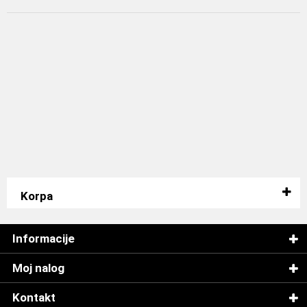
Korpa
Informacije
Moj nalog
Kontakt