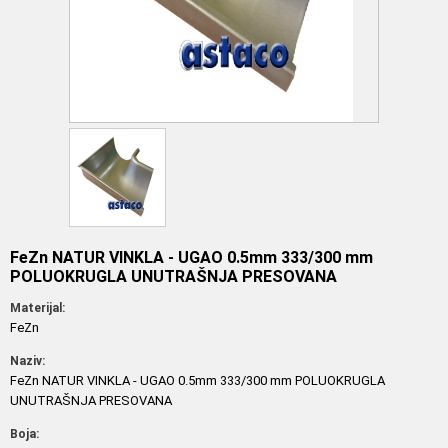
FeZn NATUR VINKLA - UGAO 0.5mm 333/300 mm
POLUOKRUGLA UNUTRAŠNJA PRESOVANA
Materijal:
FeZn
Naziv:
FeZn NATUR VINKLA - UGAO 0.5mm 333/300 mm POLUOKRUGLA
UNUTRAŠNJA PRESOVANA
Boja: