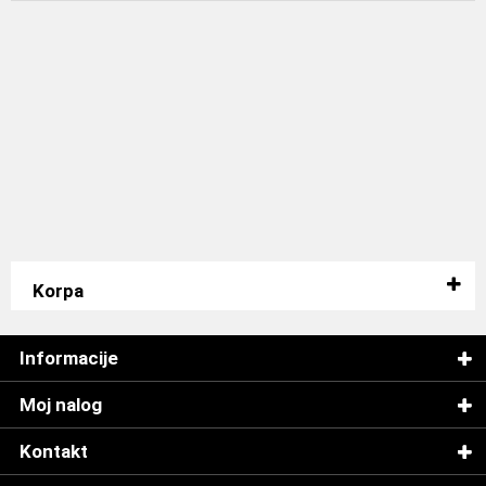
Korpa
Informacije
Moj nalog
Kontakt