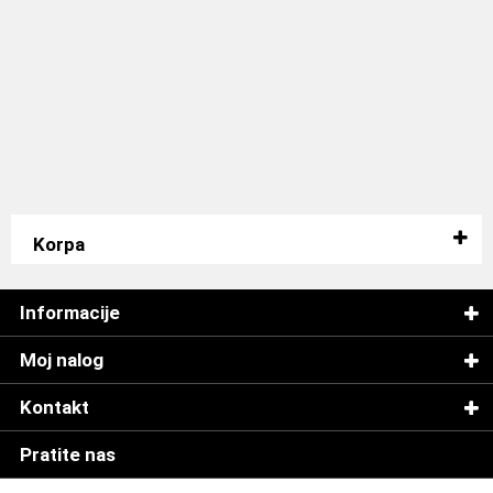
Korpa
Informacije
Moj nalog
Kontakt
Pratite nas