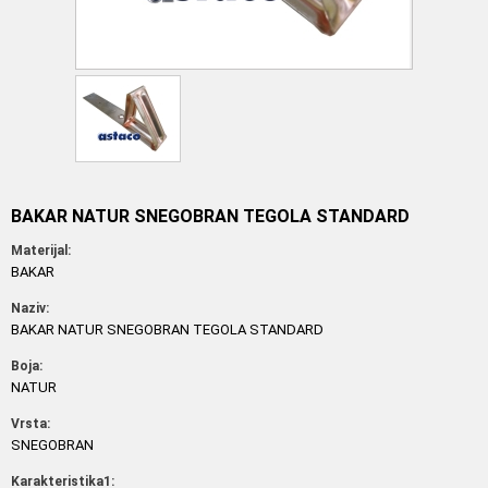
BAKAR NATUR SNEGOBRAN TEGOLA STANDARD
Materijal:
BAKAR
Naziv:
BAKAR NATUR SNEGOBRAN TEGOLA STANDARD
Boja:
NATUR
Vrsta:
SNEGOBRAN
Karakteristika1: