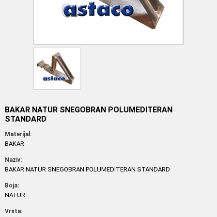
BAKAR NATUR SNEGOBRAN POLUMEDITERAN
STANDARD
Materijal:
BAKAR
Naziv:
BAKAR NATUR SNEGOBRAN POLUMEDITERAN STANDARD
Boja:
NATUR
Vrsta: