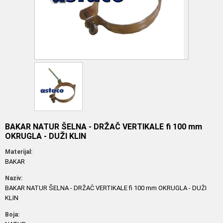
BAKAR NATUR ŠELNA - DRŽAČ VERTIKALE fi 100 mm
OKRUGLA - DUŽI KLIN
Materijal:
BAKAR
Naziv:
BAKAR NATUR ŠELNA - DRŽAČ VERTIKALE fi 100 mm OKRUGLA - DUŽI
KLIN
Boja: