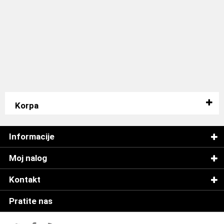
Korpa
Informacije
Moj nalog
Kontakt
Pratite nas