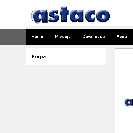
Home
Prodaja
Downloads
Vesti
Korpa