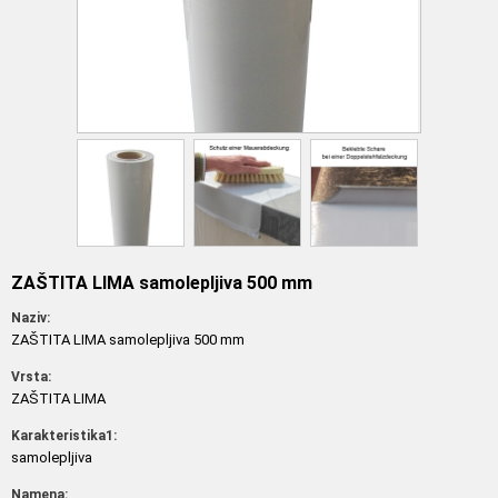
ZAŠTITA LIMA samolepljiva 500 mm
Naziv:
ZAŠTITA LIMA samolepljiva 500 mm
Vrsta:
ZAŠTITA LIMA
Karakteristika1:
samolepljiva
Namena: